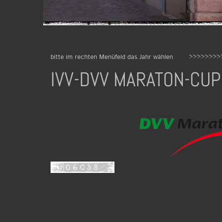
bitte im rechten Menüfeld das Jahr wählen >>>>>
IVV-DVV MARATON-CUP