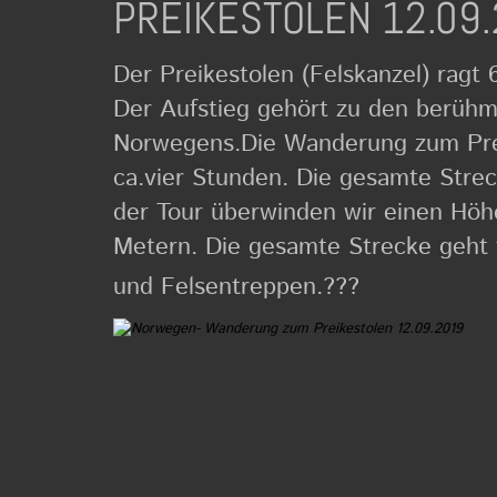
PREIKESTOLEN 12.09
Der Preikestolen (Felskanzel) ragt
Der Aufstieg gehört zu den berüh
Norwegens.Die Wanderung zum Prei
ca.vier Stunden. Die gesamte Streck
der Tour überwinden wir einen Höh
Metern. Die gesamte Strecke geht f
?
und Felsentreppen.???