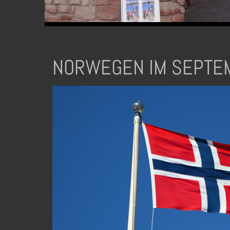
NORWEGEN IM SEPTE