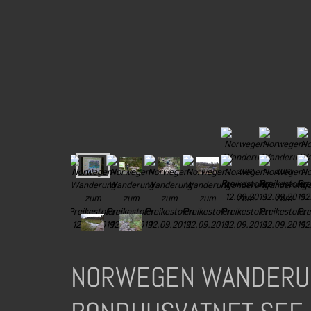
NORWEGEN WANDERU