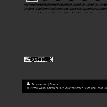
Druckversion
|
Sitemap
© Stefan Weber-Sämtliche hier veröffentlichten Texte und Fotos un