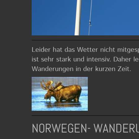
Leider hat das Wetter nicht mitges
ist sehr stark und intensiv. Daher l
Wanderungen in der kurzen Zeit.
NORWEGEN- WANDER