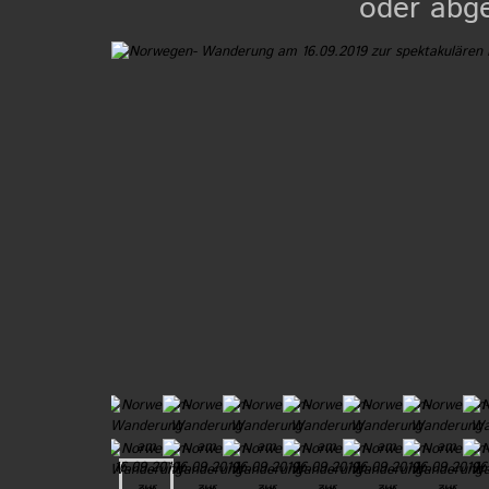
oder abge