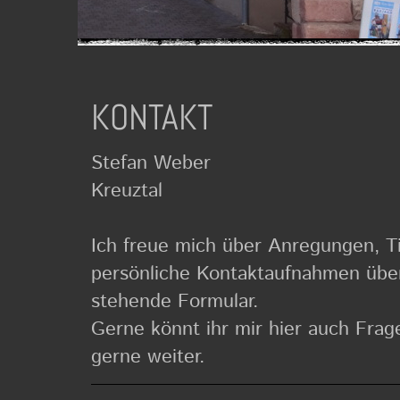
KONTAKT
Stefan Weber
Kreuztal
Ich freue mich über Anregungen, T
persönliche Kontaktaufnahmen übe
stehende Formular.
Gerne könnt ihr mir hier auch Fragen
gerne weiter.