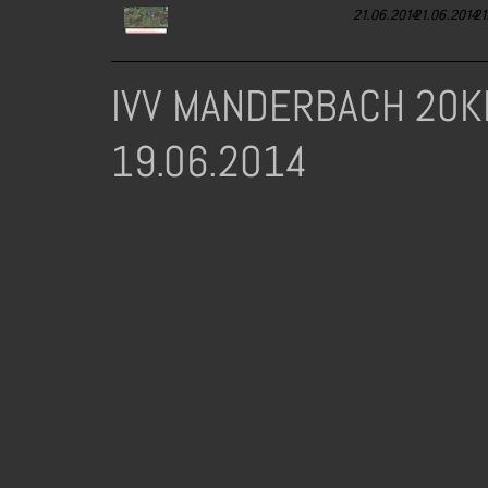
IVV MANDERBACH 20K
19.06.2014