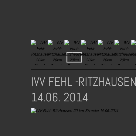
IVV FEHL -RITZHAUSE
14.06. 2014