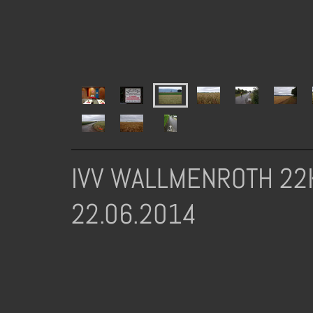
IVV WALLMENROTH 22
22.06.2014