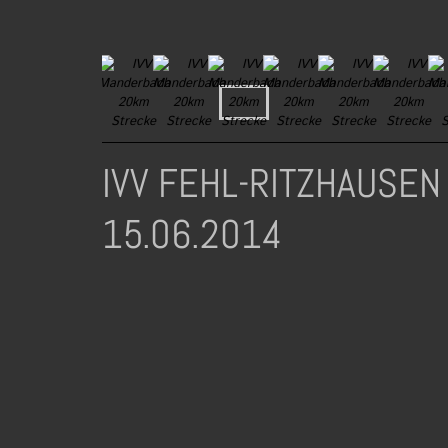
IVV FEHL-RITZHAUSE
15.06.2014