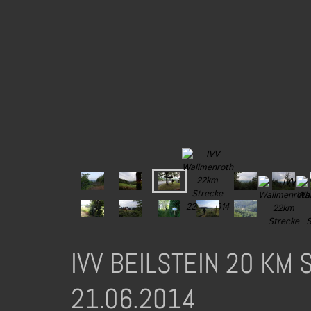
IVV BEILSTEIN 20 KM
21.06.2014