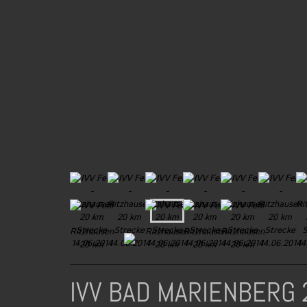
IVV BAD MARIENBERG