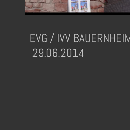
EVG / IVV BAUERNHE
29.06.2014