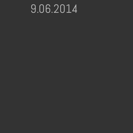
9.06.2014