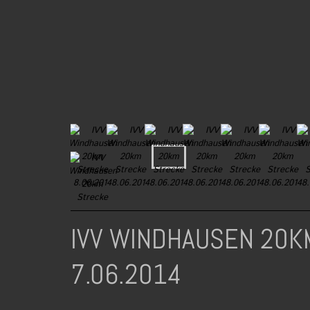
IVV WINDHAUSEN 20K
7.06.2014