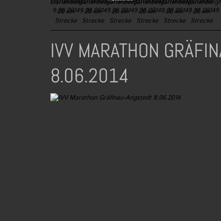
IVV MARATHON GRÄFI
8.06.2014