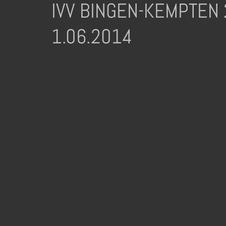
IVV BINGEN-KEMPTE
1.06.2014