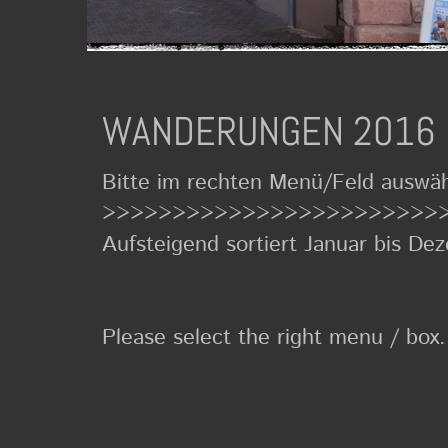
WANDERUNGEN 2016 
Bitte im rechten Menü/F
>>>>>>>>>>>>>>>>>>>>>>>>
Aufsteigend sortiert Januar bis De
Please select the right menu / box.