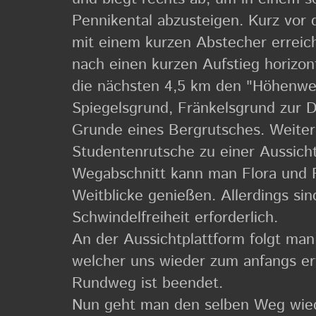
Pennikental abzusteigen. Kurz vor
mit einem kurzen Abstecher erreich
nach einen kurzen Aufstieg horizon
die nächsten 4,5 km den "Höhenweg
Spiegelsgrund, Fränkelsgrund zur D
Grunde eines Bergrutsches. Weiter
Studentenrutsche zu einer Aussich
Wegabschnitt kann man Flora und F
Weitblicke genießen. Allerdings sind
Schwindelfreiheit erforderlich.
An der Aussichtplattform folgt man
welcher uns wieder zum anfangs er
Rundweg ist beendet.
Nun geht man den selben Weg wied