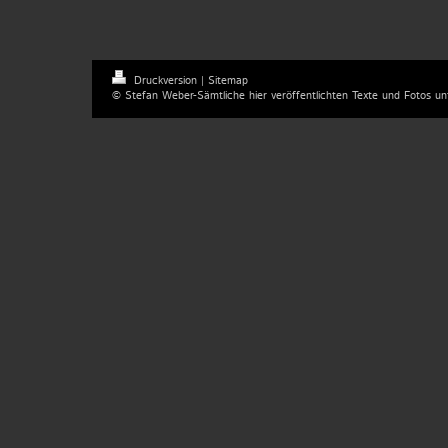
Druckversion
|
Sitemap
© Stefan Weber-Sämtliche hier veröffentlichten Texte und Fotos un