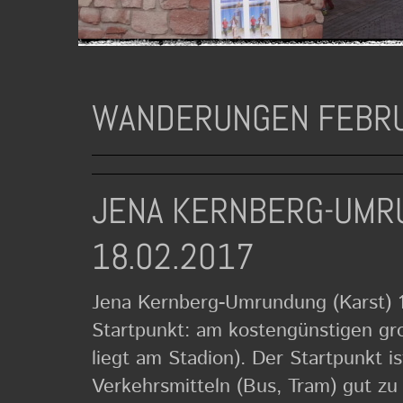
WANDERUNGEN FEBRU
JENA KERNBERG-UMR
18.02.2017
Jena Kernberg-Umrundung (Karst) 
Startpunkt: am kostengünstigen gro
liegt am Stadion). Der Startpunkt is
Verkehrsmitteln (Bus, Tram) gut zu 