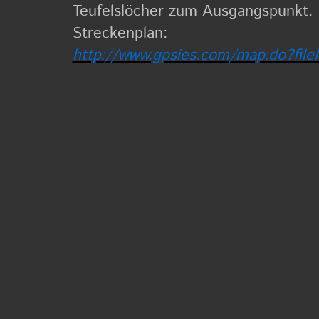
Teufelslöcher zum Ausgangspunkt.
Streckenplan:
http://www.gpsies.com/
map.do?file