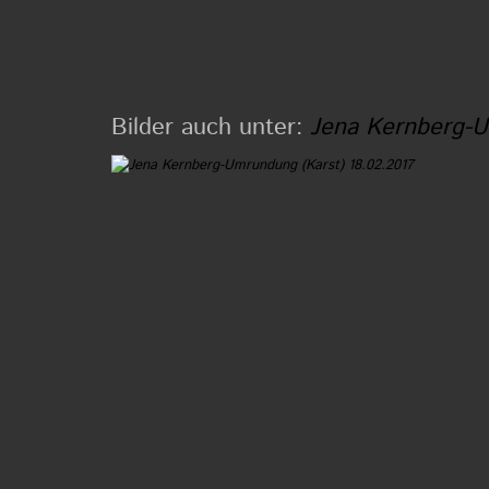
Bilder auch unter:
Jena Kernberg-U