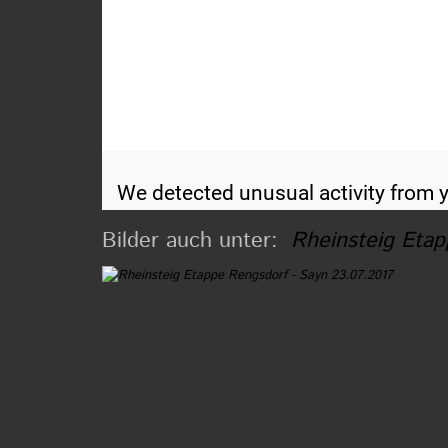
Bilder auch unter:
Rheinsteig Etap