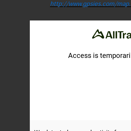
http://www.gpsies.com/
map.