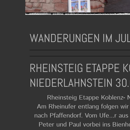
WANDERUNGEN IM JUL
RHEINSTEIG ETAPPE K
NIEDERLAHNSTEIN 30
Rheinsteig Etappe Koblenz- N
Am Rheinufer entlang folgen wir
nach Pfaffendorf. Vom Ufe...r aus
Peter und Paul vorbei ins Bienho