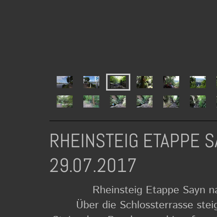
RHEINSTEIG ETAPPE 
29.07.2017
Rheinsteig Etappe Sayn n
Über die Schlossterrasse ste