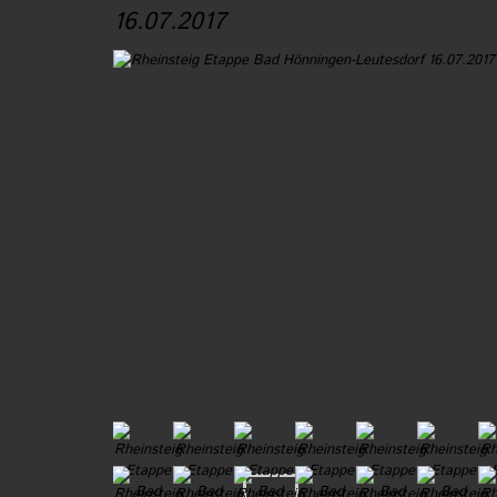
16.07.2017