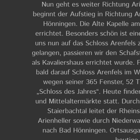
Nun geht es weiter Richtung Ari
beginnt der Aufstieg in Richtung A
Hönningen. Die Alte Kapelle am
errichtet. Besonders schön ist ein
uns nun auf das Schloss Arenfels 
gelangen, passieren wir den Schafst
als Kavaliershaus errichtet wurde. 
bald darauf Schloss Arenfels im 
wegen seiner 365 Fenster, 52 
„Schloss des Jahres“. Heute finde
und Mittelaltermärkte statt. Durc
Staierbachtal leitet der Rhein
Arienheller sowie durch Niederw
nach Bad Hönningen. Ortsausga