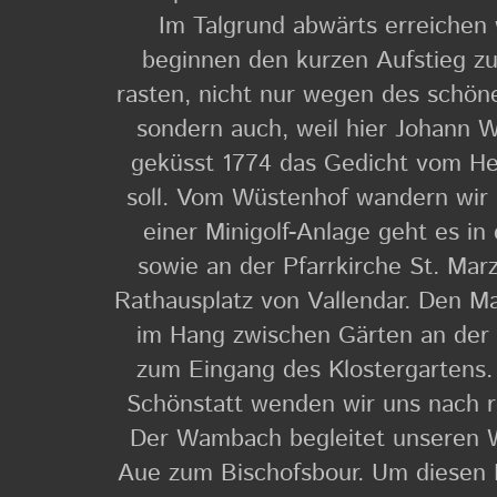
Im Talgrund abwärts erreichen
beginnen den kurzen Aufstieg z
rasten, nicht nur wegen des schöne
sondern auch, weil hier Johann 
geküsst 1774 das Gedicht vom He
soll. Vom Wüstenhof wandern wir
einer Minigolf-Anlage geht es i
sowie an der Pfarrkirche St. Mar
Rathausplatz von Vallendar. Den M
im Hang zwischen Gärten an der 
zum Eingang des Klostergartens.
Schönstatt wenden wir uns nach r
Der Wambach begleitet unseren W
Aue zum Bischofsbour. Um diesen 