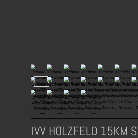
IVV HOLZFELD 15KM S