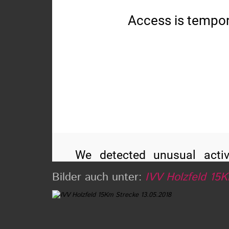
Bilder auch unter:
IVV Holzfeld 15K