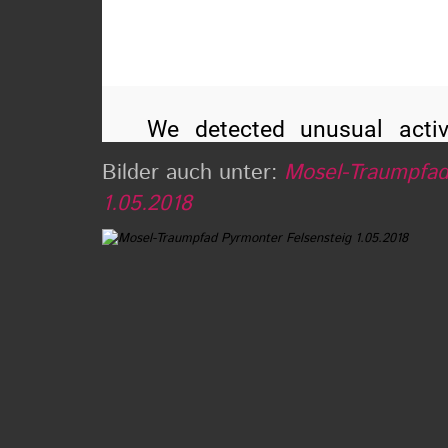
Bilder auch unter:
Mosel-Traumpfad
1.05.2018