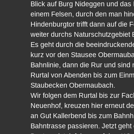
Blick auf Burg Nideggen und das 
einem Felsen, durch den man hi
Hindenburgtor trifft dann auf die 
weiter durchs Naturschutzgebiet 
Es geht durch die beeindruckende
kurz vor den Stausee Obermaubach
Bahnlinie, dann die Rur und sind
Rurtal von Abenden bis zum Einm
Staubecken Obermaubach.
Wir folgen dem Rurtal bis zur Fa
Neuenhof, kreuzen hier erneut d
an Gut Kallerbend bis zum Bahnhof
Bahntrasse passieren. Jetzt geht 