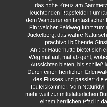
das hohe Kreuz am Sammetzk
leuchtenden Rapsfeldern umrand
dem Wanderer ein fantastischer 
Ein weicher Feldweg führt zum
Juckelberg, das wahre Natursch
prachtvoll blühende Ginst
An der Hauerhütte bietet sich e
Weg mal auf, mal ab geht, wobei
Aussichten bieten, bis schließli
Durch einen herrlichen Erlenwald
des Flusses und passiert die 
Teufelskammer. Vom Naturidyll d
mehr weit zur mittelalterlichen B
einem herrlichen Pfad in da