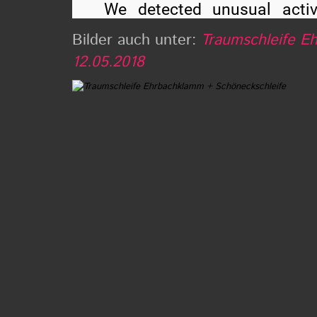
Bilder auch unter:
Traumschleife E
12.05.2018