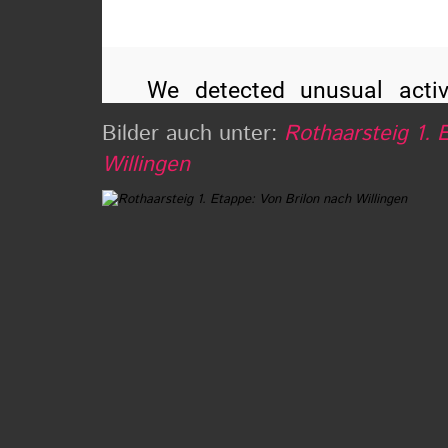
Bilder auch unter:
Rothaarsteig 1. 
Willingen