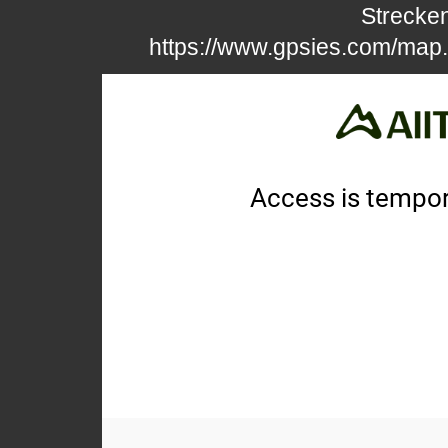
Strecken
https://www.gpsies.com/map.d