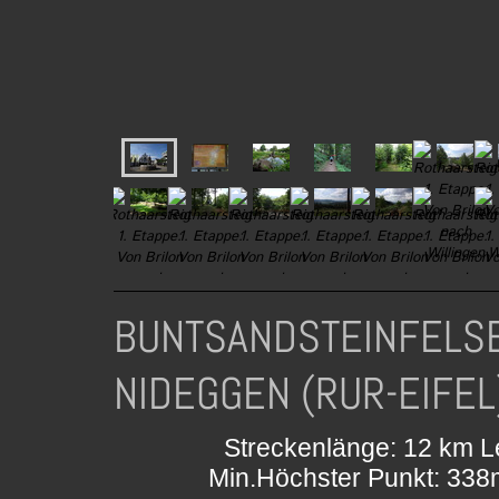
BUNTSANDSTEINFELSE
NIDEGGEN (RUR-EIFEL
Streckenlänge: 12 km Le
Min.Höchster Punkt: 338m