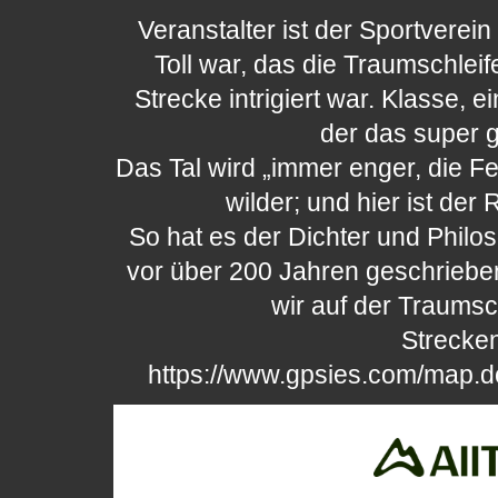
Veranstalter ist der Sportverein 
Toll war, das die Traumschleif
Strecke intrigiert war. Klasse,
der das super g
Das Tal wird „immer enger, die F
wilder; und hier ist der
So hat es der Dichter und Philo
vor über 200 Jahren geschrieben
wir auf der Traumsc
Strecken
https://www.gpsies.com/map.