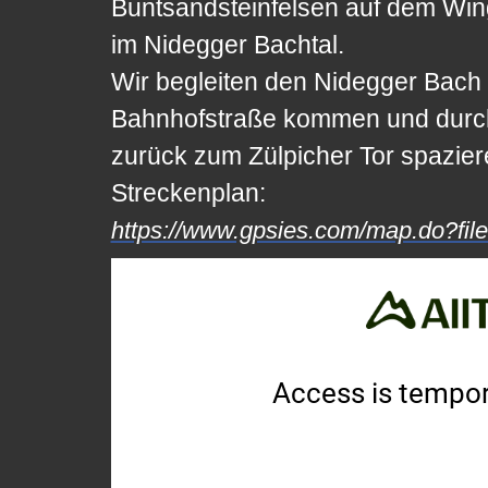
Buntsandsteinfelsen auf dem Win
im Nidegger Bachtal.
Wir begleiten den Nidegger Bach b
Bahnhofstraße kommen und durch 
zurück zum Zülpicher Tor spazier
Streckenplan:
https://www.gpsies.com/map.do?fil